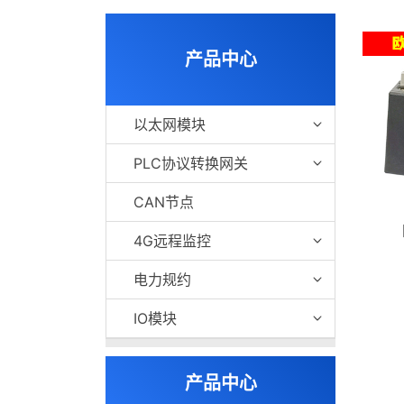
产品中心
以太网模块
PLC协议转换网关
CAN节点
4G远程监控
电力规约
IO模块
产品中心