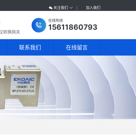
关注我们
加入我们
在线热线
15611860793
协议转换网关
联系我们
在线留言