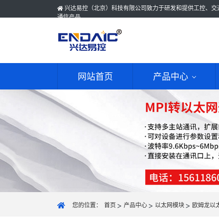
兴达易控（北京）科技有限公司致力于研发和提供工控、交
通信产品
网站首页
产品中心
您的位置：
首页
产品中心
以太网模块
欧姆龙以