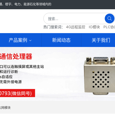
通、楼宇、电力、能源石化等领域内的
热门搜索词：
4G远程监控
IO模块
PLC
产品案例
新闻动态
关于我们
太网模块