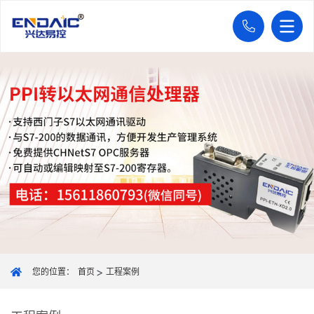
您的位置：
首页
工程案例