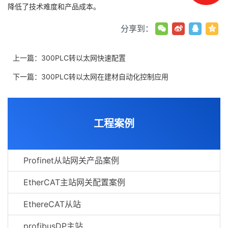
降低了技术难度和产品成本。
分享到：
上一篇：
300PLC转以太网快速配置
下一篇：
300PLC转以太网在建材自动化控制应用
工程案例
Profinet从站网关产品案例
EtherCAT主站网关配置案例
EthereCAT从站
profibusDP主站