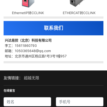
EthernetIP转CCLINK
ETHERCAT转CCLINK
联系我们
兴达易控（北京）科技有限公司
李工：15611860793
邮箱：1050365648@qq.com
地址：北京市通州区杨庄路1号3号1幢957
友情链接：
超越无限
在线留言