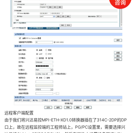
远程客户端配置
由于我们将兴达易控MPI-ETH-XD1.0转换器插在了314C-2DP的DP
口上，故在远程监控端的工程师站上，PG/PC设置里，需要选择兴