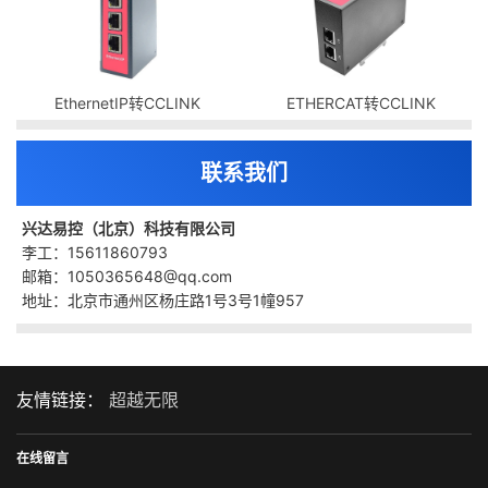
EthernetIP转CCLINK
ETHERCAT转CCLINK
联系我们
兴达易控（北京）科技有限公司
李工：15611860793
邮箱：1050365648@qq.com
地址：北京市通州区杨庄路1号3号1幢957
友情链接：
超越无限
在线留言