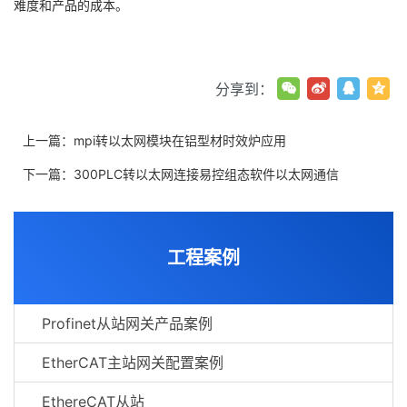
难度和产品的成本。
分享到：
上一篇：
mpi转以太网模块在铝型材时效炉应用
下一篇：
300PLC转以太网连接易控组态软件以太网通信
工程案例
Profinet从站网关产品案例
EtherCAT主站网关配置案例
EthereCAT从站