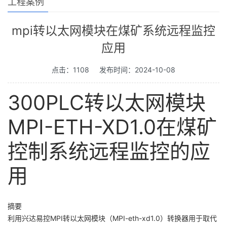
工程案例
mpi转以太网模块在煤矿系统远程监控
应用
点击：1108
发布时间：2024-10-08
300PLC转以太网模块
MPI-ETH-XD1.0在煤矿
控制系统远程监控的应
用
摘要
利用兴达易控MPI转以太网模块（MPI-eth-xd1.0）转换器用于取代