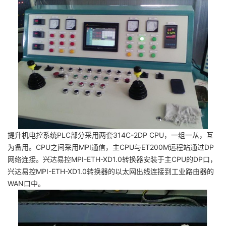
提升机电控系统PLC部分采用两套314C-2DP CPU，一组一从，互
为备用。CPU之间采用MPI通信，主CPU与ET200M远程站通过DP
网络连接。兴达易控MPI-ETH-XD1.0转换器安装于主CPU的DP口，
兴达易控MPI-ETH-XD1.0转换器的以太网出线连接到工业路由器的
WAN口中。