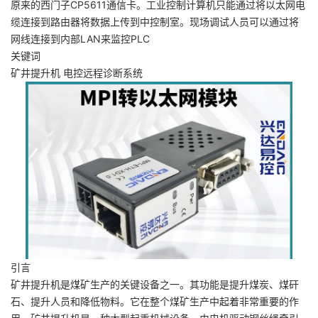
原来的西门子CP5611通信卡。工业控制计算机只能通过将以太网电
缆连接到路由器将数据上传到中控制室。现场调试人员可以通过将
网线连接到内部LAN来监控PLC
关键词
矿井提升机 电控远程诊断系统
引言
矿井提升机是煤矿生产的关键设备之一。其功能是提升煤炭、煤矸
石、提升人员和降低物料。它在整个煤矿生产中起着非常重要的作