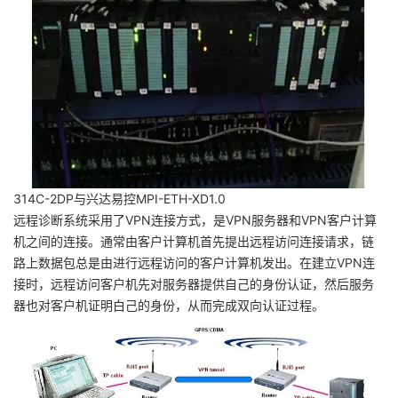
314C-2DP与兴达易控MPI-ETH-XD1.0
远程诊断系统采用了VPN连接方式，是VPN服务器和VPN客户计算
机之间的连接。通常由客户计算机首先提出远程访问连接请求，链
路上数据包总是由进行远程访问的客户计算机发出。在建立VPN连
接时，远程访问客户机先对服务器提供自己的身份认证，然后服务
器也对客户机证明白己的身份，从而完成双向认证过程。