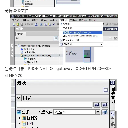
安装GSD文件
在硬件目录--PROFINET IO--gateway--XD-ETHPN20--XD-
ETHPN20