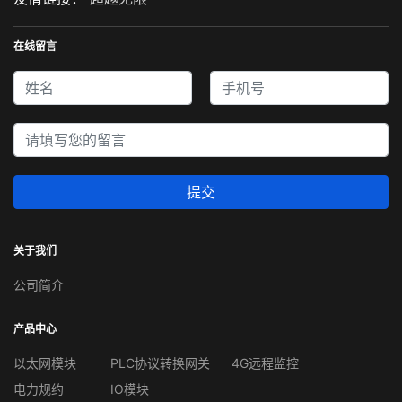
在线留言
提交
关于我们
公司简介
产品中心
以太网模块
PLC协议转换网关
4G远程监控
电力规约
IO模块