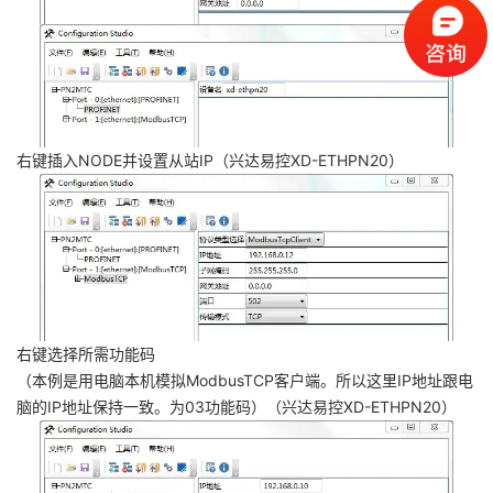
右键插入NODE并设置从站IP（兴达易控XD-ETHPN20）
右键选择所需功能码
（本例是用电脑本机模拟ModbusTCP客户端。所以这里IP地址跟电
脑的IP地址保持一致。为03功能码）（兴达易控XD-ETHPN20）