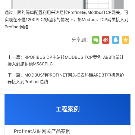
通过上面的简单配置利用兴达易控Profinet转ModbusTCP网关，可
实现在不懂1200PLC的程序的情况下，把Modbus TCP网关接入到
Profinet网络
分享到：
上一篇：
RPOFIBUS DP主站转MODBUS TCP案例_ABB流量计
接入到施耐德M580PLC
下一篇：
MODBUS转PROFINET网关把安科瑞ARD3T电机保护
器接入到Profinet总线
工程案例
Profinet从站网关产品案例