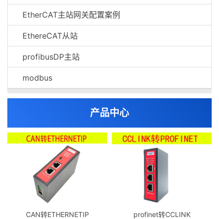
EtherCAT主站网关配置案例
EthereCAT从站
profibusDP主站
modbus
产品中心
CAN转ETHERNETIP
profinet转CCLINK