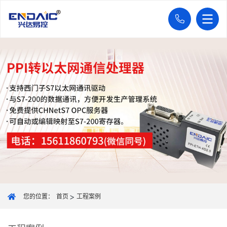
您的位置：
首页
工程案例