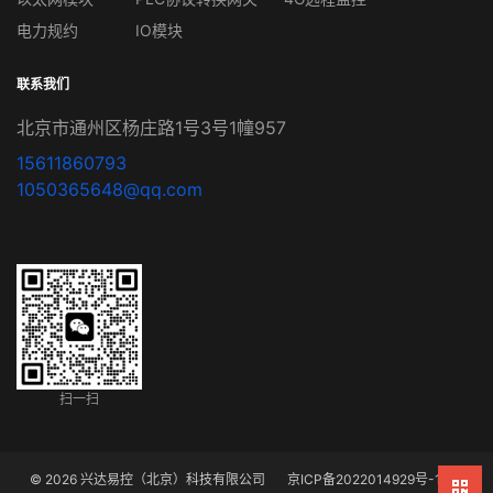
电力规约
IO模块
联系我们
北京市通州区杨庄路1号3号1幢957
15611860793
1050365648@qq.com
扫一扫
© 2026 兴达易控（北京）科技有限公司
京ICP备2022014929号-1