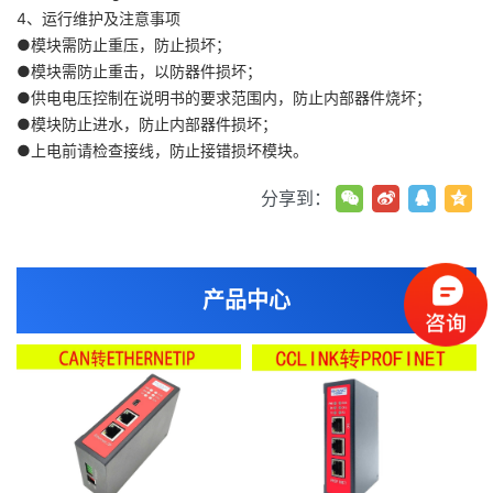
4、运行维护及注意事项
●模块需防止重压，防止损坏；
●模块需防止重击，以防器件损坏；
●供电电压控制在说明书的要求范围内，防止内部器件烧坏；
●模块防止进水，防止内部器件损坏；
●上电前请检查接线，防止接错损坏模块。
分享到：
产品中心