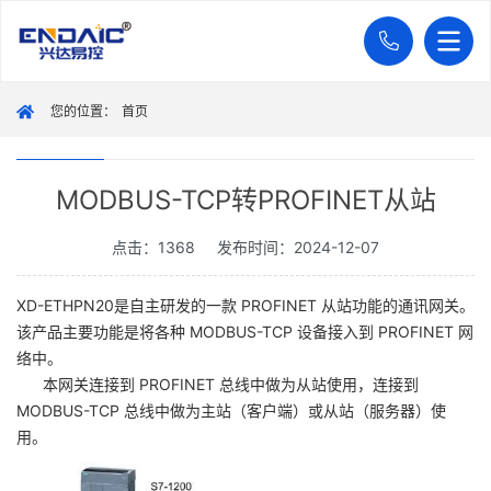
您的位置：
首页
MODBUS-TCP转PROFINET从站
点击：1368
发布时间：2024-12-07
XD-ETHPN20是自主研发的一款 PROFINET 从站功能的通讯网关。
该产品主要功能是将各种 MODBUS-TCP 设备接入到 PROFINET 网
络中。
本网关连接到 PROFINET 总线中做为从站使用，连接到
MODBUS-TCP 总线中做为主站（客户端）或从站（服务器）使
用。