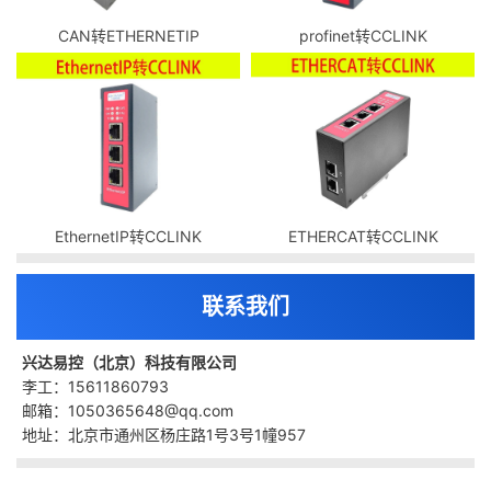
CAN转ETHERNETIP
profinet转CCLINK
EthernetIP转CCLINK
ETHERCAT转CCLINK
联系我们
兴达易控（北京）科技有限公司
李工：15611860793
邮箱：1050365648@qq.com
地址：北京市通州区杨庄路1号3号1幢957