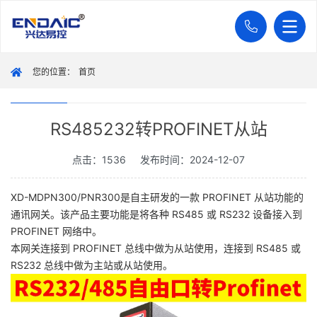
您的位置：
首页
RS485232转PROFINET从站
点击：1536
发布时间：2024-12-07
XD-MDPN300/PNR300是自主研发的一款 PROFINET 从站功能的
通讯网关。该产品主要功能是将各种 RS485 或 RS232 设备接入到
PROFINET 网络中。
本网关连接到 PROFINET 总线中做为从站使用，连接到 RS485 或
RS232 总线中做为主站或从站使用。