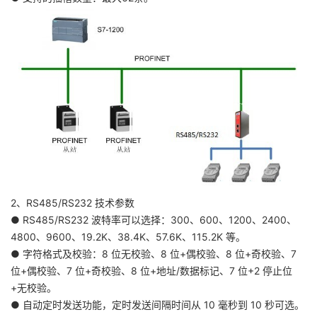
2、RS485/RS232 技术参数
● RS485/RS232 波特率可以选择：300、600、1200、2400、
4800、9600、19.2K、38.4K、57.6K、115.2K 等。
● 字符格式及校验：8 位无校验、8 位+偶校验、8 位+奇校验、7
位+偶校验、7 位+奇校验、8 位+地址/数据标记、7 位+2 停止位
+无校验。
● 自动定时发送功能，定时发送间隔时间从 10 毫秒到 10 秒可选。