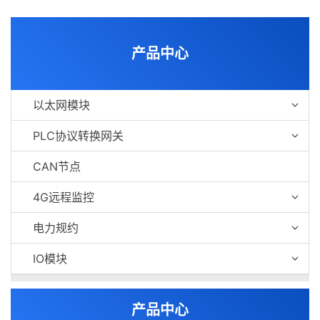
产品中心
以太网模块
PLC协议转换网关
CAN节点
4G远程监控
电力规约
IO模块
产品中心