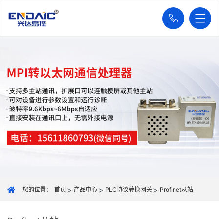
您的位置：
首页
产品中心
PLC协议转换网关
Profinet从站