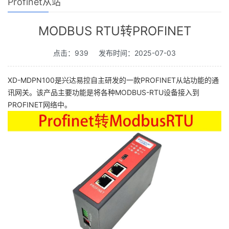
Profinet从站
MODBUS RTU转PROFINET
点击：939
发布时间：2025-07-03
XD-MDPN100是兴达易控自主研发的一款PROFINET从站功能的通
讯网关。该产品主要功能是将各种MODBUS-RTU设备接入到
PROFINET网络中。