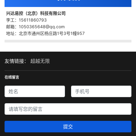
兴达易控（北京）科技有限公司
李工：15611860793
邮箱：1050365648@qq.com
地址：北京市通州区杨庄路1号3号1幢957
友情链接：
超越无限
在线留言
提交