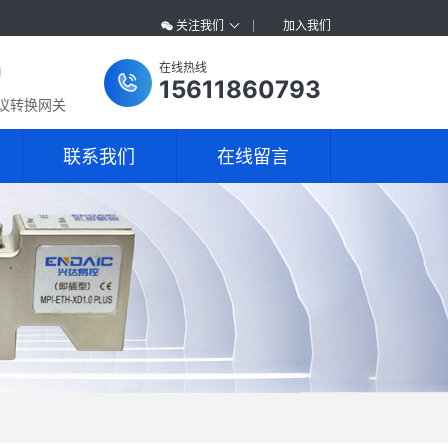
关注我们
加入我们
在线热线
15611860793
协议转换网关
联系我们
在线留言