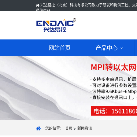
兴达易控（北京）科技有限公司致力于研发和提供工控、交
通信产品
网站首页
产品中心
您的位置：
首页
新闻资讯