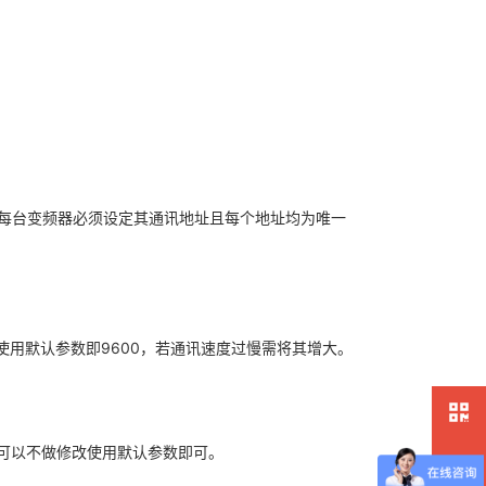
器时，每台变频器必须设定其通讯地址且每个地址均为唯一
使用默认参数即9600，若通讯速度过慢需将其增大。
可以不做修改使用默认参数即可。