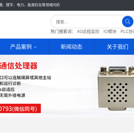
通、楼宇、电力、能源石化等领域内的
热门搜索词：
4G远程监控
IO模块
PLC
产品案例
新闻动态
关于我们