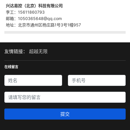
兴达易控（北京）科技有限公司
李工：15611860793
邮箱：1050365648@qq.com
地址：北京市通州区杨庄路1号3号1幢957
友情链接：
超越无限
在线留言
提交