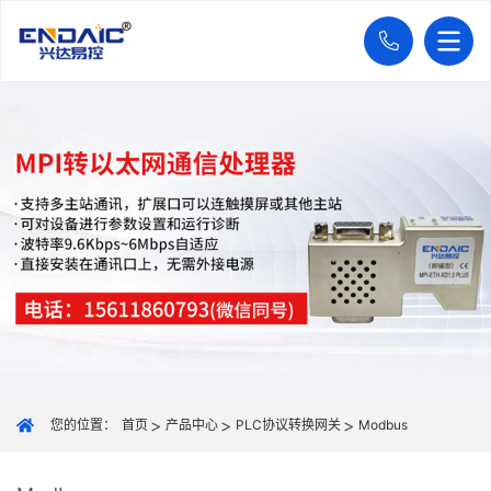
您的位置：
首页
产品中心
PLC协议转换网关
Modbus