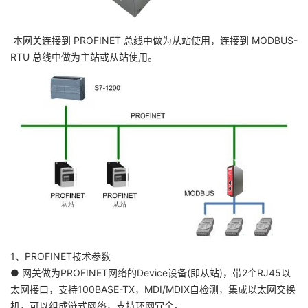
本网关连接到 PROFINET 总线中做为从站使用，连接到 MODBUS-
RTU 总线中做为主站或从站使用。
1、PROFINET技术参数
● 网关做为PROFINET网络的Device设备(即从站)，带2个RJ45以
太网接口，支持100BASE-TX，MDI/MDIX自检测，集成以太网交换
机，可以组成链式网络，支持环网冗余。