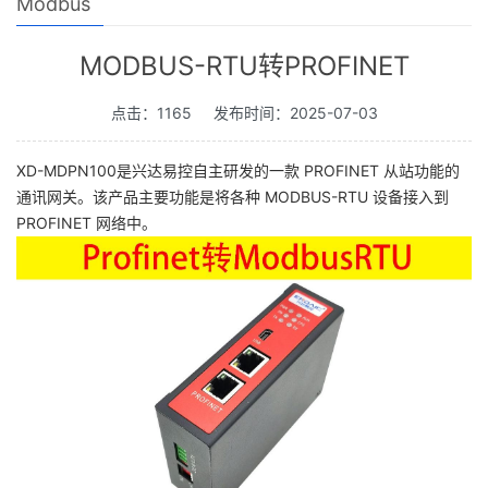
Modbus
MODBUS-RTU转PROFINET
点击：1165
发布时间：2025-07-03
XD-MDPN100是兴达易控自主研发的一款 PROFINET 从站功能的
通讯网关。该产品主要功能是将各种 MODBUS-RTU 设备接入到
PROFINET 网络中。