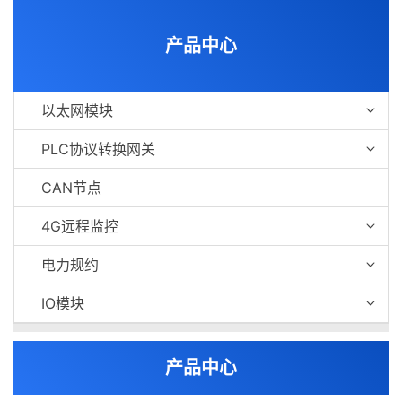
产品中心
以太网模块
PLC协议转换网关
CAN节点
4G远程监控
电力规约
IO模块
产品中心